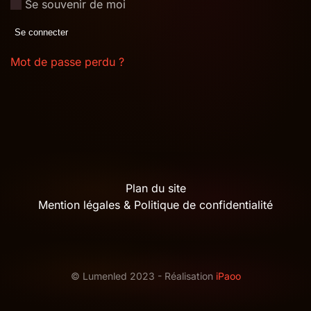
Se souvenir de moi
Se connecter
Mot de passe perdu ?
Plan du site
Mention légales & Politique de confidentialité
© Lumenled 2023 - Réalisation
iPaoo